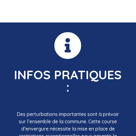

INFOS
PRATIQUES
:
Des perturbations importantes sont à prévoir
sur l’ensemble de la commune. Cette course
d’envergure nécessite la mise en place de