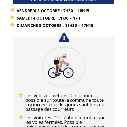
VENDREDI 3 OCTOBRE : 7H30 – 18H15
SAMEDI 4 OCTOBRE : 7H30 – 17H
DIMANCHE 5 OCTOBRE : 11H30 – 17H15
Les vélos et piétons : Circulation
possible sur toute la commune toute
la journée, tous les jours sauf lors du
passage des courreurs
Les voitures : Circulation interdite sur
les voies fermées. Possible
uniquement entre les courses sur des