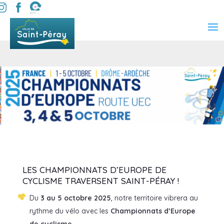
LES CHAMPIONNATS D’EUROPE DE
CYCLISME TRAVERSENT SAINT-PÉRAY !
Du
3 au 5 octobre 2025
, notre territoire vibrera au
rythme du vélo avec les
Champion­nats d’Europe
de cyclisme
.