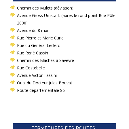
Chemin des Mulets (déviation)
Avenue Gross Umstadt (après le rond point Rue Pôle
2000)
Avenue du 8 mai
Rue Pierre et Marie Curie
Rue du Général Leclerc
Rue René Cassin
Chemin des Blaches à Saveyre
Rue Costebelle
Avenue Victor Tassini
Quai du Docteur Jules Bouvat
Route départementale 86
FERMETURES DES ROUTES :