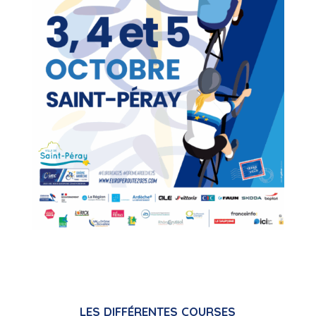
LES DIFFÉRENTES COURSES