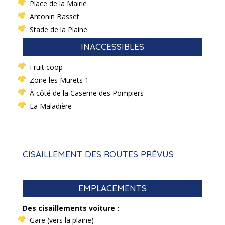
Place de la Mairie
Antonin Basset
Stade de la Plaine
INACCESSIBLES
Fruit coop
Zone les Murets 1
À côté de la Caserne des Pompiers
La Maladière
CISAILLEMENT DES ROUTES PRÉVUS
EMPLACEMENTS
Des cisaillements voiture :
Gare (vers la plaine)