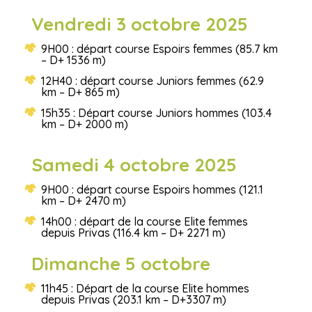
Vendredi 3 octobre 2025
9H00 : départ course Espoirs femmes (85.7 km
– D+ 1536 m)
12H40 : départ course Juniors femmes (62.9
km – D+ 865 m)
15h35 : Départ course Juniors hommes (103.4
km – D+ 2000 m)
Samedi 4 octobre 2025
9H00 : départ course Espoirs hommes (121.1
km – D+ 2470 m)
14h00 : départ de la course Elite femmes
depuis Privas (116.4 km – D+ 2271 m)
Dimanche 5 octobre
11h45 : Départ de la course Elite hommes
depuis Privas (203.1 km – D+3307 m)