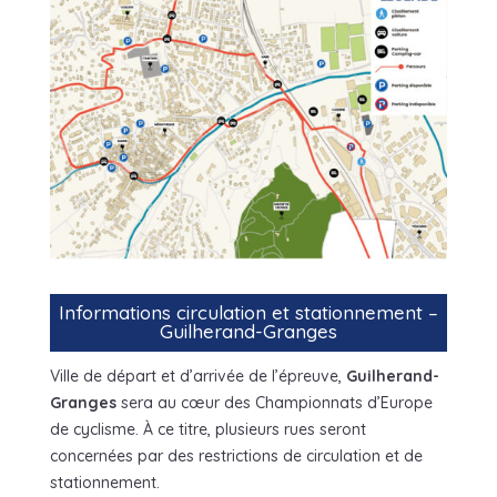
Informations circulation et stationnement –
Guilherand-Granges
Ville de départ et d’arrivée de l’épreuve,
Guilherand-
Granges
sera au cœur des Championnats d’Europe
de cyclisme. À ce titre, plusieurs rues seront
concernées par des restrictions de circulation et de
stationnement.