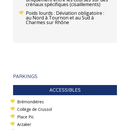
crénaux spécifiques (cisaillements)
Poids lourds : Déviation obligatoire :
au Nord à Tournon et au Sud à
Charmes sur Rhône
PARKINGS
ACCESSIBLES
Brémondières
Collège de Crussol
Place Pic
Arzalier