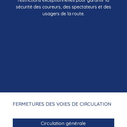
restrictions exceptionnelles pour garantir la
sécurité des coureurs, des spectateurs et des
usagers de la route.
FERMETURES DES VOIES DE CIRCULATION
Circulation générale