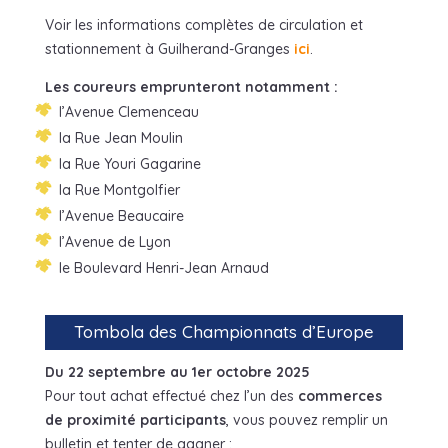
Voir les informations complètes de circulation et
stationnement à Guilherand-Granges
ici
.
Les coureurs emprunteront notamment :
l’Avenue Clemenceau
la Rue Jean Moulin
la Rue Youri Gagarine
la Rue Montgolfier
l’Avenue Beaucaire
l’Avenue de Lyon
le Boulevard Henri-Jean Arnaud
Tombola des Championnats d’Europe
Du 22 septembre au 1er octobre 2025
Pour tout achat effectué chez l’un des
commerces
de proximité participants
, vous pouvez remplir un
bulletin et tenter de gagner :