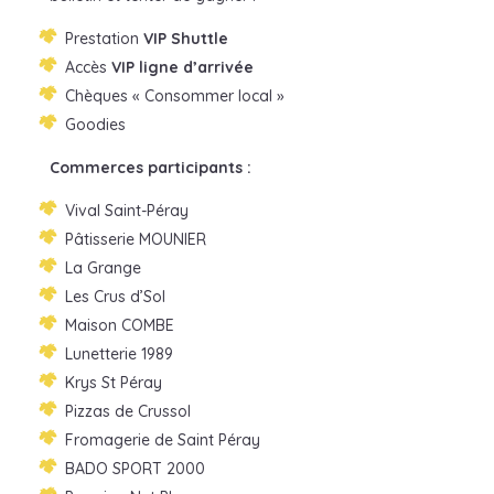
Prestation
VIP Shuttle
Accès
VIP ligne d’arrivée
Chèques « Consommer local »
Goodies
Commerces participants :
Vival Saint-Péray
Pâtisserie MOUNIER
La Grange
Les Crus d’Sol
Maison COMBE
Lunetterie 1989
Krys St Péray
Pizzas de Crussol
Fromagerie de Saint Péray
BADO SPORT 2000