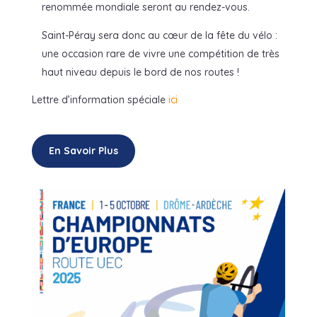
renommée mondiale seront au rendez-vous.
Saint-Péray sera donc au cœur de la fête du vélo :
une occasion rare de vivre une compétition de très
haut niveau depuis le bord de nos routes !
Lettre d’information spéciale
ici
En Savoir Plus