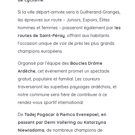
Si la ville départ-arrivée sera à Guilherand-Granges,
les épreuves sur route – Juniors, Espoirs, Élites
hommes et femmes – passeront également par
les
routes de Saint-Péray
, offrant aux habitants
l’occasion unique de voir de près les plus grands
champions européens.
Organisé par l’équipe des
Boucles Drôme
Ardèche
, cet événement promet un spectacle
gratuit, populaire et familial. Les coureurs
traverseront les superbes paysages ardéchois, et
notre commune sera fière de contribuer à ce
rendez-vous sportif international.
De
Tadej Pogacar à Remco Evenepoel, en
passant par Demi Vollering ou Katarzyna
Niewiadoma
, de nombreux champions de