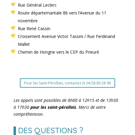
Rue Général Leclerc
Route départemantale 86 vers l’Avenue du 11
novembre
Rue René Cassin
Croisement Avenue Victor Tassini / Rue Ferdinand
Mallet
Chemin de Hongrie vers le CEP du Prieuré
Pour les Saint-Pérollais, contactez le 04 58 80 28 96
Les appels sont possibles de 8h00 à 12h15 et de 13h30
à 17h30
pour les saint-pérollais
. Merci de votre
compréhension.
DES QUESTIONS ?