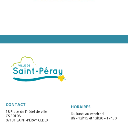
CONTACT
HORAIRES
18 Place de l’hôtel de ville
Du lundi au vendredi
CS 30108
8h – 12h15 et 13h30 – 17h30
07131 SAINT-PÉRAY CEDEX